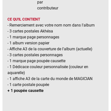
par
contributeur
CE QU'IL CONTIENT
- Remerciement avec votre nom nom dans l'album
- 3 cartes postales Akhésa
- 1 marque page personnages
- 1 album version papier
- Affiche A3 de la couverture de l'album (actuelle)
- 3 cartes postales personnages
- 1 marque page poupée causette
- 1 Dédicace couleur personnalisée (couleur en
aquarelle)
- 1 affiche A3 de la carte du monde de MAGICIAN
- 1 carte postale poupée
+ 1 poupée causette