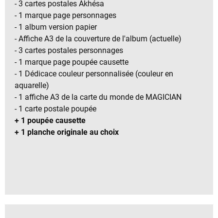
- 3 cartes postales Akhésa
- 1 marque page personnages
- 1 album version papier
- Affiche A3 de la couverture de l'album (actuelle)
- 3 cartes postales personnages
- 1 marque page poupée causette
- 1 Dédicace couleur personnalisée (couleur en
aquarelle)
- 1 affiche A3 de la carte du monde de MAGICIAN
- 1 carte postale poupée
+ 1 poupée causette
+ 1 planche originale au choix