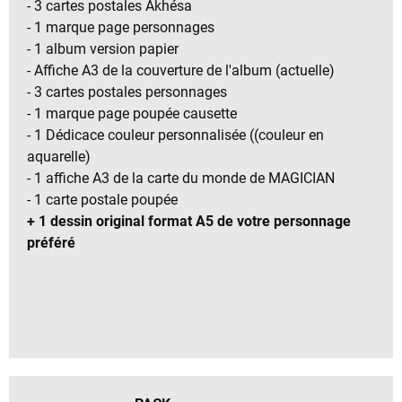
- 3 cartes postales Akhésa
- 1 marque page personnages
- 1 album version papier
- Affiche A3 de la couverture de l'album (actuelle)
- 3 cartes postales personnages
- 1 marque page poupée causette
- 1 Dédicace couleur personnalisée ((couleur en
aquarelle)
- 1 affiche A3 de la carte du monde de MAGICIAN
- 1 carte postale poupée
+ 1 dessin original format A5 de votre personnage
préféré