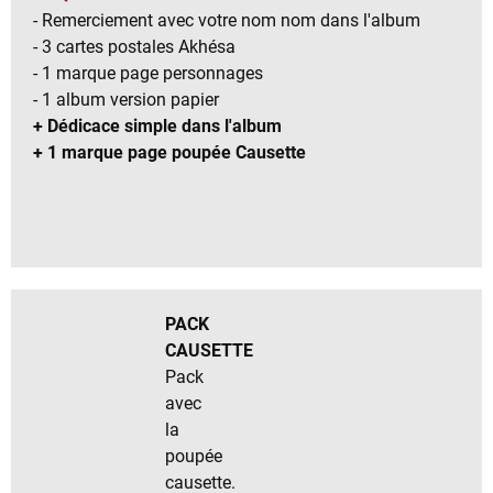
- Remerciement avec votre nom nom dans l'album
- 3 cartes postales Akhésa
- 1 marque page personnages
- 1 album version papier
+ Dédicace simple dans l'album
+ 1 marque page poupée Causette
PACK
CAUSETTE
Pack
avec
la
poupée
causette.