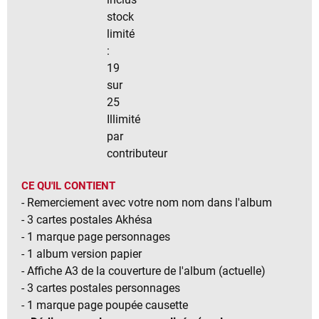
stock
limité
:
19
sur
25
Illimité
par
contributeur
CE QU'IL CONTIENT
- Remerciement avec votre nom nom dans l'album
- 3 cartes postales Akhésa
- 1 marque page personnages
- 1 album version papier
- Affiche A3 de la couverture de l'album (actuelle)
- 3 cartes postales personnages
- 1 marque page poupée causette