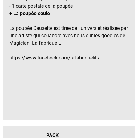
- 1 carte postale de la poupée
+ La poupée seule
La poupée Causette est tirée de l univers et réalisée par
une artiste qui collabore avec nous sur les goodies de
Magician. La fabrique L
https://www.facebook.com/lafabriquelili/
PACK