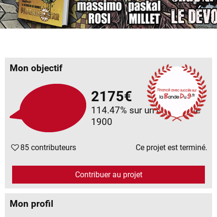
Mon objectif
2175€
114.47%
sur un objectif de
1900
85 contributeurs
Ce projet est terminé.
Contribuer au projet
Mon profil