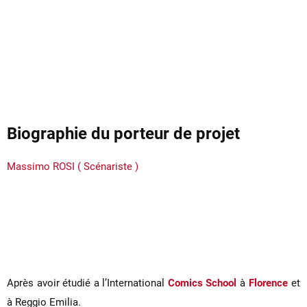
Biographie du porteur de projet
Massimo ROSI ( Scénariste )
Après avoir étudié a l’International
Comics School
à
Florence
et
à Reggio Emilia.