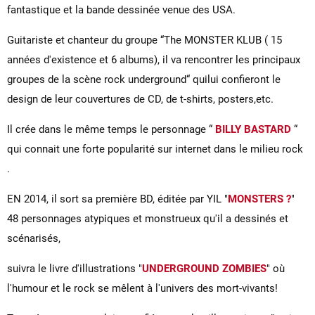
fantastique et la bande dessinée venue des USA.
Guitariste et chanteur du groupe “The MONSTER KLUB ( 15
années d'existence et 6 albums), il va rencontrer les principaux
groupes de la scène rock underground“ quilui confieront le
design de leur couvertures de CD, de t-shirts, posters,etc.
Il crée dans le même temps le personnage “
BILLY BASTARD
“
qui connait une forte popularité sur internet dans le milieu rock
.
EN 2014, il sort sa première BD, éditée par YIL "
MONSTERS ?
"
48 personnages atypiques et monstrueux qu'il a dessinés et
scénarisés,
suivra le livre d'illustrations "
UNDERGROUND ZOMBIES
" où
l'humour et le rock se mêlent à l'univers des mort-vivants!