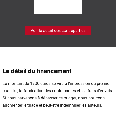
Voir le détail des contreparties
Le détail du financement
Le montant de 1900 euros servira à l'impression du premier
chapitre, la fabrication des contreparties et les frais d'envois.
Si nous parvenons à dépasser ce budget, nous pourrons
augmenter le tirage et peut-être indemniser les auteurs.