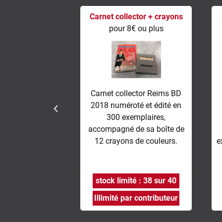
Carnet collector + crayons
pour 8€ ou plus
Carnet collector Reims BD
2018 numéroté et édité en
300 exemplaires,
accompagné de sa boîte de
12 crayons de couleurs.
e
stock limité : 38 sur 40
Illimité par contributeur