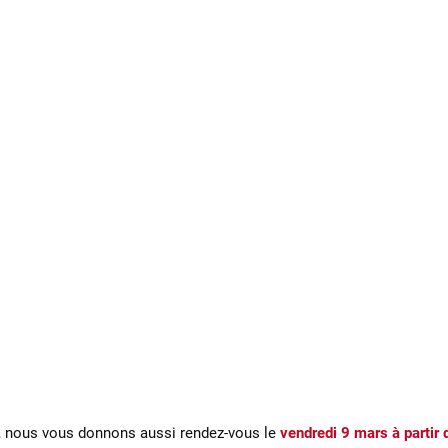
s, nous vous donnons aussi rendez-vous le
vendredi 9 mars à partir