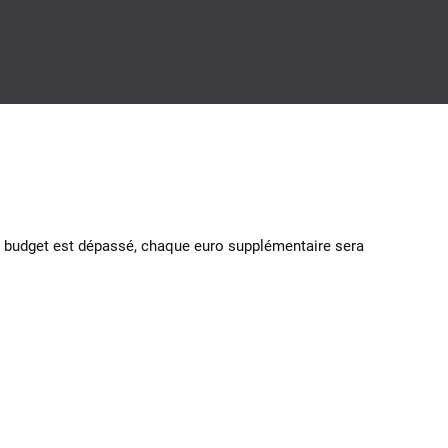
i le budget est dépassé, chaque euro supplémentaire sera