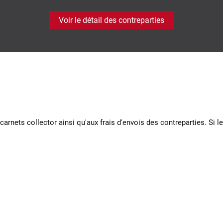
Voir le détail des contreparties
s carnets collector ainsi qu'aux frais d'envois des contreparties. S