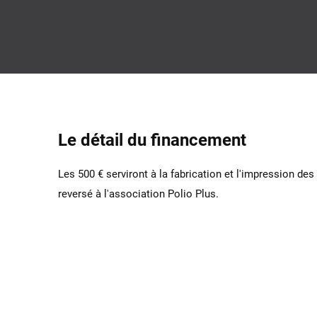
Le détail du financement
Les 500 € serviront à la fabrication et l'impression de
reversé à l'association Polio Plus.