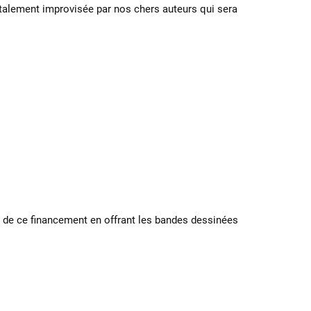
otalement improvisée par nos chers auteurs qui sera
n de ce financement en offrant les bandes dessinées