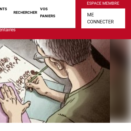
ESPACE MEMBRE
NTS
VOS
RECHERCHER
ME
PANIERS
CONNECTER
ntaires