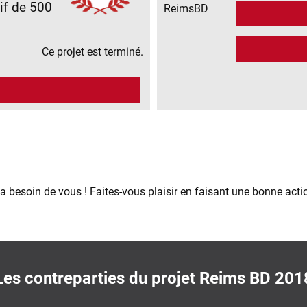
if de 500
ReimsBD
Ce projet est terminé.
 a besoin de vous ! Faites-vous plaisir en faisant une bonne acti
Les contreparties du projet Reims BD 201