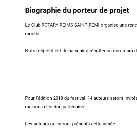
Biographie du porteur de projet
Le Club ROTARY REIMS SAINT REMI organise une rencontr
monde.
Notre objectif est de parvenir à récolter un maximum 
Pour l'édition 2018 du festival, 14 auteurs seront invités
maisons d’édition partenaires.
Les auteurs qui seront présents cette année :