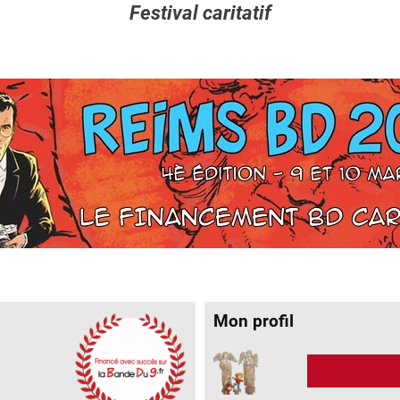
Festival caritatif
Mon profil