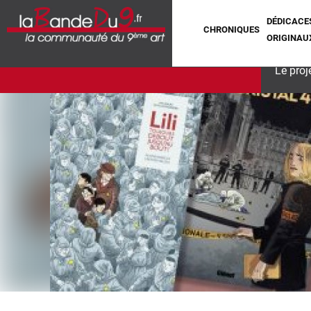
DÉDICACE
CHRONIQUES
ORIGINAU
Le proj