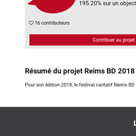
195.20%
sur un object
16 contributeurs
Contribuer au projet
Résumé du projet Reims BD 2018
Pour son édition 2018, le festival caritatif Reims BD