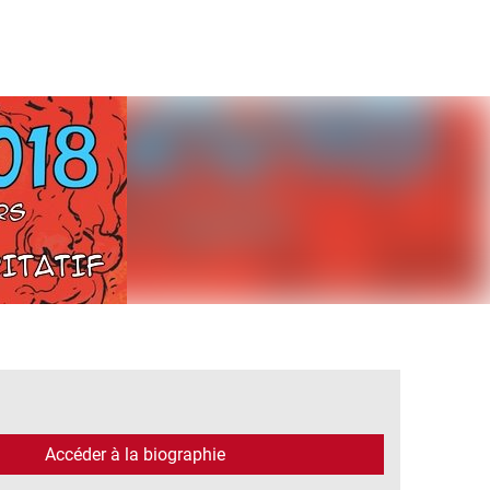
Accéder à la biographie