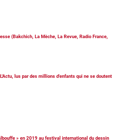
presse (Bakchich, La Mèche, La Revue, Radio France,
Actu, lus par des millions d'enfants qui ne se doutent
lbouffe » en 2019 au festival international du dessin