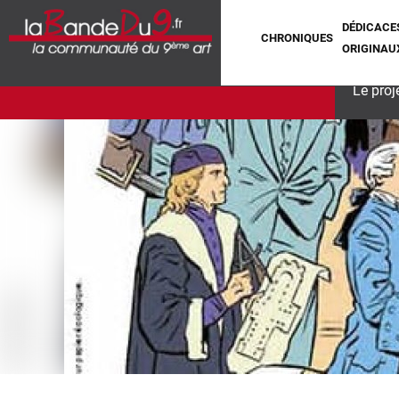
DÉDICACE
CHRONIQUES
ORIGINAU
Le proj