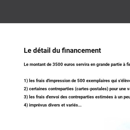
Le détail du financement
Le montant de 3500 euros servira en grande partie à fi
1) les frais d'impression de 500 exemplaires qui s'élè
2) certaines contreparties (cartes-postales) pour une 
3) les frais d'envoi des contreparties estimées à un p
4) imprévus divers et variés...