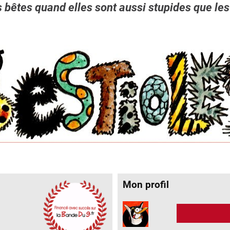
s bêtes quand elles sont aussi stupides que l
Mon profil