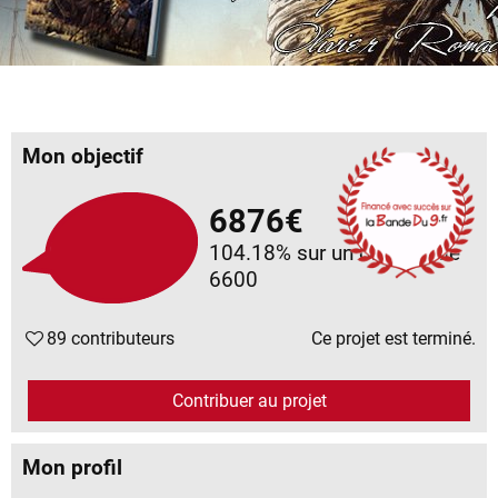
Mon objectif
6876€
104.18%
sur un objectif de
6600
89 contributeurs
Ce projet est terminé.
Contribuer au projet
Mon profil