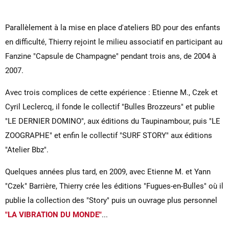
Parallèlement à la mise en place d'ateliers BD pour des enfants
en difficulté, Thierry rejoint le milieu associatif en participant au
Fanzine "Capsule de Champagne" pendant trois ans, de 2004 à
2007.
Avec trois complices de cette expérience : Etienne M., Czek et
Cyril Leclercq, il fonde le collectif "Bulles Brozzeurs" et publie
"LE DERNIER DOMINO", aux éditions du Taupinambour, puis "LE
ZOOGRAPHE" et enfin le collectif "SURF STORY" aux éditions
"Atelier Bbz".
Quelques années plus tard, en 2009, avec Etienne M. et Yann
"Czek" Barrière, Thierry crée les éditions "Fugues-en-Bulles" où il
publie la collection des "Story" puis un ouvrage plus personnel
"LA VIBRATION DU MONDE"
...