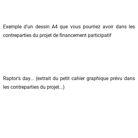
Exemple d'un dessin A4 que vous pourriez avoir dans les
contreparties du projet de financement participatif
Raptor's day... (extrait du petit cahier graphique prévu dans
les contreparties du projet...)