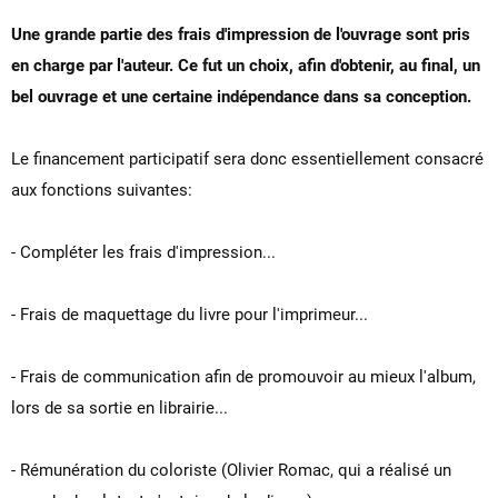
Une grande partie des frais d'impression de l'ouvrage sont pris
en charge par l'auteur. Ce fut un choix, afin d'obtenir, au final, un
bel ouvrage et une certaine indépendance dans sa conception.
Le financement participatif sera donc essentiellement consacré
aux fonctions suivantes:
- Compléter les frais d'impression...
- Frais de maquettage du livre pour l'imprimeur...
- Frais de communication afin de promouvoir au mieux l'album,
lors de sa sortie en librairie...
- Rémunération du coloriste (Olivier Romac, qui a réalisé un