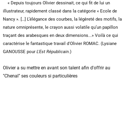
« Depuis toujours Olivier dessinait, ce qui fit de lui un
illustrateur, rapidement classé dans la catégorie « Ecole de
Nancy ». […] L’élégance des courbes, la légèreté des motifs, la
nature omniprésente, le crayon aussi volatile qu’un papillon
traçant des arabesques en deux dimensions...» Voilà ce qui
caractérise le fantastique travail d'Olivier ROMAC. (Lysiane
GANOUSSE pour
L'Est Républicain
.)
Olivier a su mettre en avant son talent afin d'offrir au
"Chenal" ses couleurs si particulières