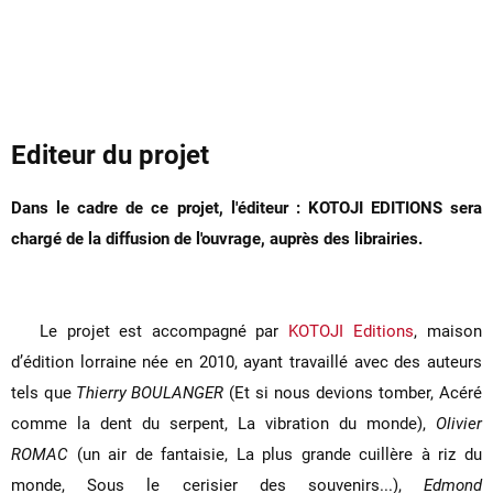
Editeur du projet
Dans le cadre de ce projet, l'éditeur : KOTOJI EDITIONS sera
chargé de la diffusion de l'ouvrage, auprès des librairies.
Le projet est accompagné par
KOTOJI Editions
, maison
d’édition lorraine née en 2010, ayant travaillé avec des auteurs
tels que
Thierry BOULANGER
(Et si nous devions tomber, Acéré
comme la dent du serpent, La vibration du monde),
Olivier
ROMAC
(un air de fantaisie, La plus grande cuillère à riz du
monde, Sous le cerisier des souvenirs...),
Edmond