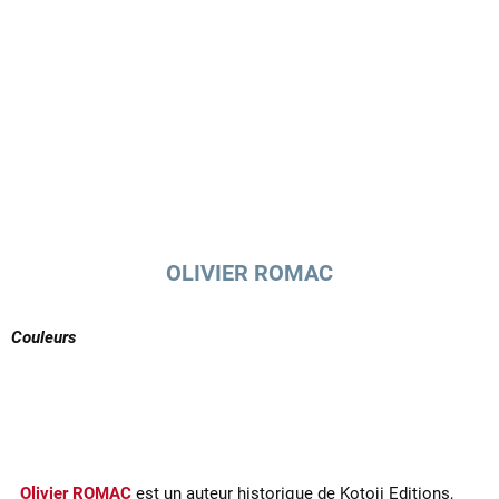
OLIVIER ROMAC
Couleurs
Olivier ROMAC
est un auteur historique de Kotoji Editions,