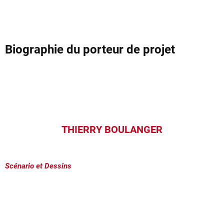
Biographie du porteur de projet
THIERRY BOULANGER
Scénario et Dessins