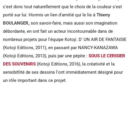
c'est donc tout naturellement que le choix de la couleur s'est
porté sur lui. Hormis un lien d'amitié qui le lie à
Thierry
BOULANGER
,
son savoir-faire, mais aussi son imagination
débordante, en ont fait un acteur incontournable dans de
nombreux projets pour l'équipe Kotoji. D' UN AIR DE FANTAISIE
(Kotoji Editions, 2011), en passant par NANCY-KANAZAWA
(Kotoji Editions, 2013), puis par une pépite :
SOUS LE CERISIER
DES SOUVENIRS
(Kotoji Editions, 2016), la créativité et la
sensibitlité de ses dessins l'ont immédiatement désigné pour
un rôle important dans ce projet.