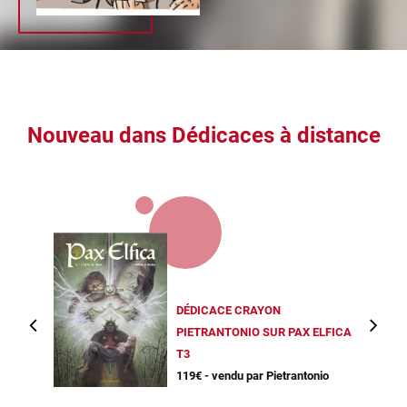
Nouveau dans Dédicaces à distance
DÉDICACE CRAYON
PIETRANTONIO SUR PAX ELFICA
T3
119€ - vendu par Pietrantonio