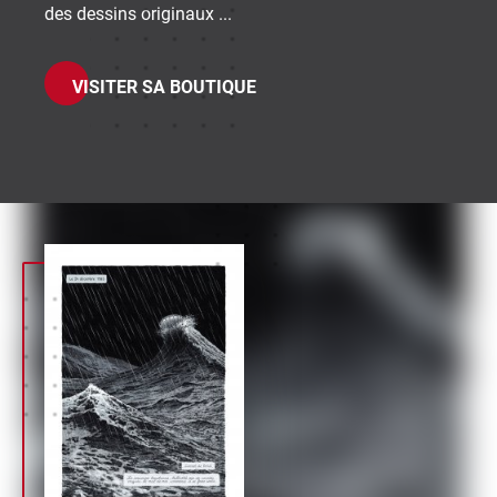
des dessins originaux ...
VISITER SA BOUTIQUE