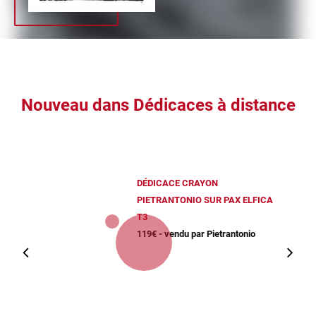
Nouveau dans Dédicaces à distance
DÉDICACE CRAYON
PIETRANTONIO SUR PAX ELFICA
T3
119€ - vendu par Pietrantonio