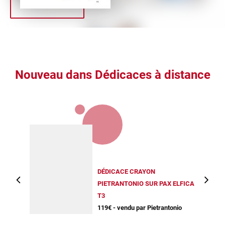
Nouveau dans Dédicaces à distance
DÉDICACE CRAYON
PIETRANTONIO SUR PAX ELFICA
T3
119€ - vendu par Pietrantonio