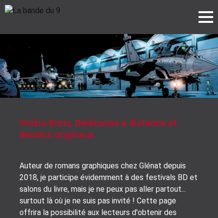
Golzio Boris, Dédicaces à distance et
dessins originaux
Auteur de romans graphiques chez Glénat depuis
2018, je participe évidemment à des festivals BD et
salons du livre, mais je ne peux pas aller partout...
surtout là où je ne suis pas invité ! Cette page
offrira la possibilité aux lecteurs d'obtenir des