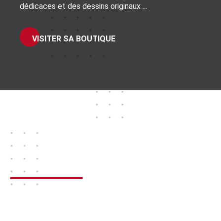
dédicaces et des dessins originaux ...
VISITER SA BOUTIQUE