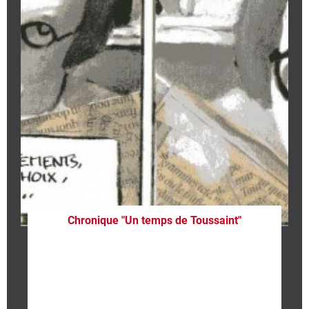
Chronique "Un temps de Toussaint"