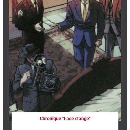
Chronique "Face d'ange"