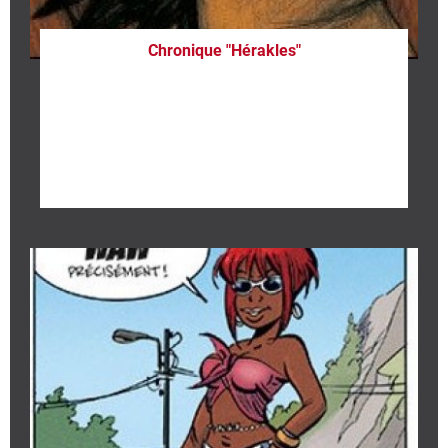
Chronique "Hérakles"