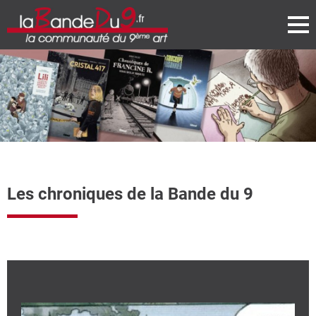
Les chroniques de la Bande du 9