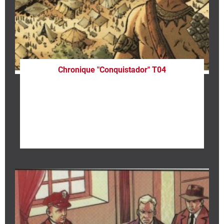
Chronique "Conquistador" T04