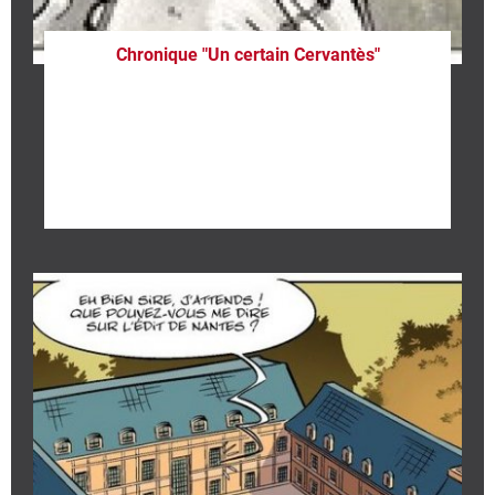
Chronique "Un certain Cervantès"