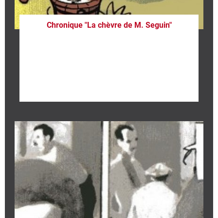
Chronique "La chèvre de M. Seguin"