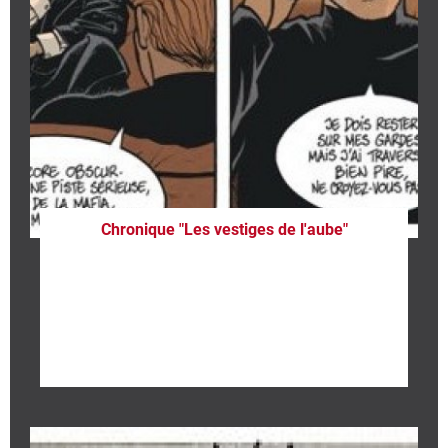
Chronique "Les vestiges de l'aube"