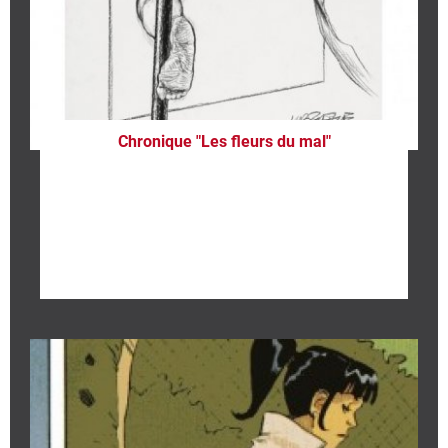
Chronique "Les fleurs du mal"