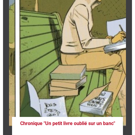
Chronique "Un petit livre oublié sur un banc"