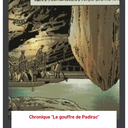
Chronique "Le gouffre de Padirac"