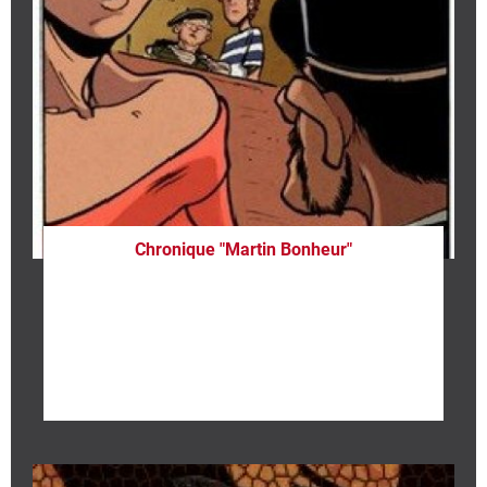
Chronique "Martin Bonheur"