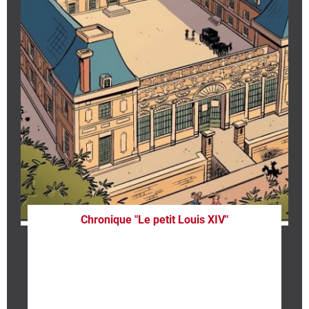
Chronique "Le petit Louis XIV"