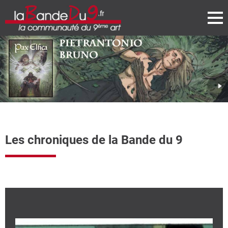
Les chroniques de la Bande du 9