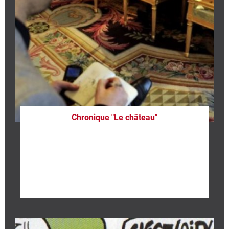
Chronique "Le château"