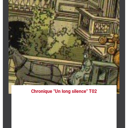
Chronique "Un long silence" T02