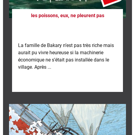
les poissons, eux, ne pleurent pas
La famille de Bakary n’est pas très riche mais
aurait pu vivre heureuse si la machinerie
économique ne s’était pas installée dans le
village. Après ...