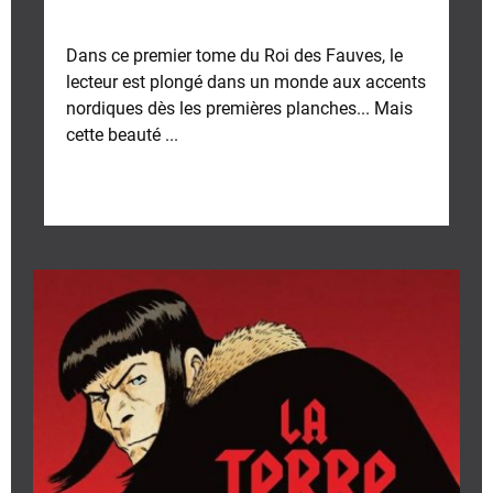
Dans ce premier tome du Roi des Fauves, le
lecteur est plongé dans un monde aux accents
nordiques dès les premières planches... Mais
cette beauté ...