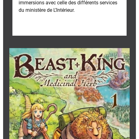
immersions avec celle des différents services
du ministère de L’Intérieur.