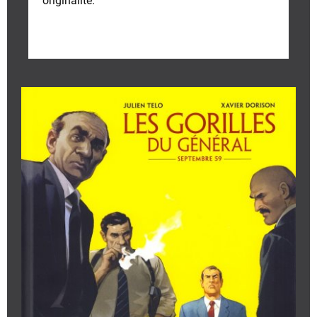
originalité.