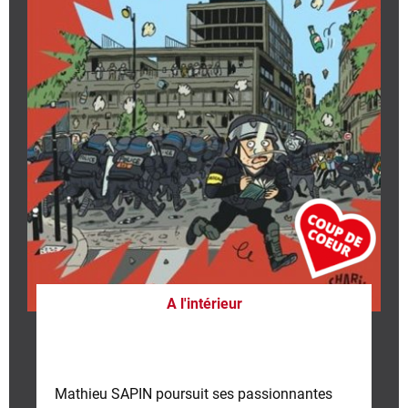
A l'intérieur
Mathieu SAPIN poursuit ses passionnantes