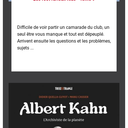
Difficile de voir partir un camarade du club, un
seul être vous manque et tout est dépeuplé.
Arrivent ensuite les questions et les problèmes,
sujets ...