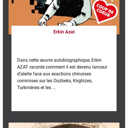
Erkin Azat
Dans cette œuvre autobiographique, Erkin
AZAT raconte comment il est devenu lanceur
d’alerte face aux exactions chinoises
commises sur les Ouzbeks, Kirghizes,
Turkmènes et les ...