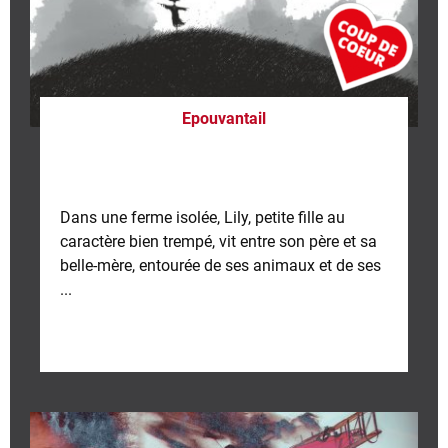
Epouvantail
Dans une ferme isolée, Lily, petite fille au
caractère bien trempé, vit entre son père et sa
belle-mère, entourée de ses animaux et de ses
...