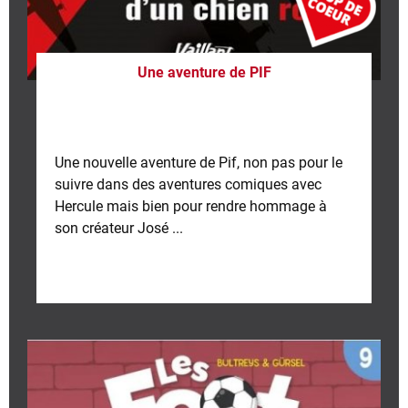
Une aventure de PIF
Une nouvelle aventure de Pif, non pas pour le
suivre dans des aventures comiques avec
Hercule mais bien pour rendre hommage à
son créateur José ...