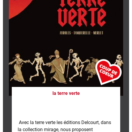
la terre verte
Avec la terre verte les éditions Delcourt, dans
la collection mirage, nous proposent