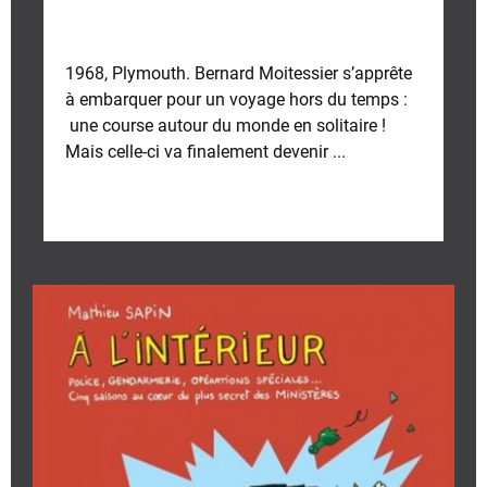
1968, Plymouth. Bernard Moitessier s’apprête
à embarquer pour un voyage hors du temps :
une course autour du monde en solitaire !
Mais celle-ci va finalement devenir ...