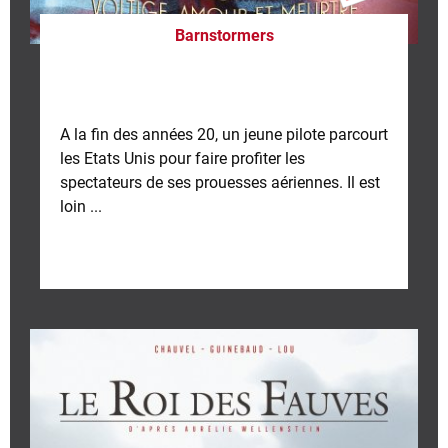
Barnstormers
A la fin des années 20, un jeune pilote parcourt
les Etats Unis pour faire profiter les
spectateurs de ses prouesses aériennes. Il est
loin ...