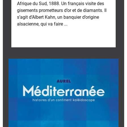
Afrique du Sud, 1888. Un français visite des
gisements prometteurs d’or et de diamants. Il
s’agit d’Albert Kahn, un banquier d’origine
alsacienne, qui va faire ...