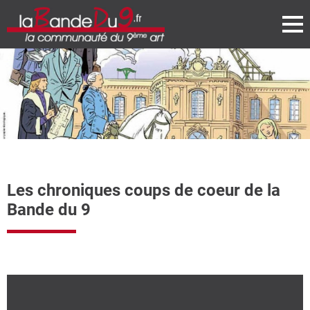
Les chroniques coups de coeur de la
Bande du 9