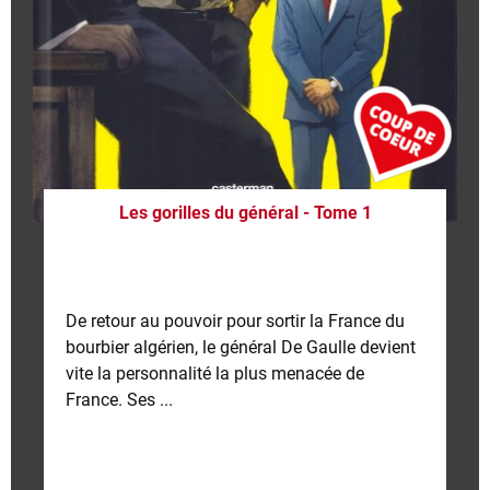
Les gorilles du général - Tome 1
De retour au pouvoir pour sortir la France du
bourbier algérien, le général De Gaulle devient
vite la personnalité la plus menacée de
France. Ses ...