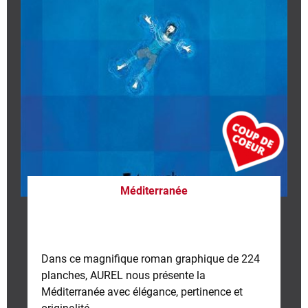
Méditerranée
Dans ce magnifique roman graphique de 224
planches, AUREL nous présente la
Méditerranée avec élégance, pertinence et