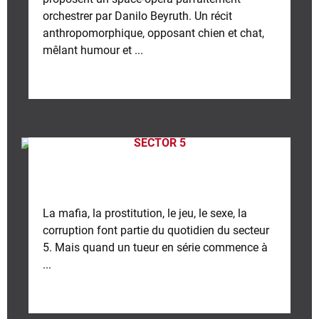
orchestrer par Danilo Beyruth. Un récit
anthropomorphique, opposant chien et chat,
mêlant humour et ...
SECTOR 5
La mafia, la prostitution, le jeu, le sexe, la
corruption font partie du quotidien du secteur
5. Mais quand un tueur en série commence à
...