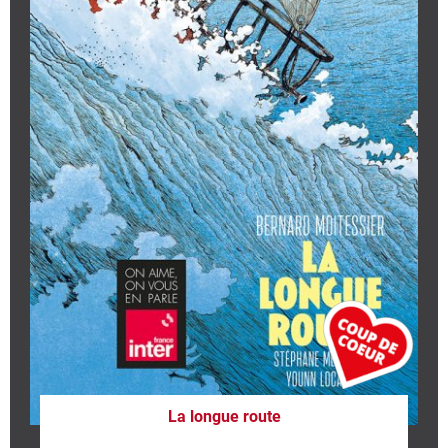
La longue route