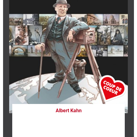
Albert Kahn